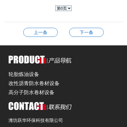
上一条
下一条
轮胎炼油设备
改性沥青防水卷材设备
高分子防水卷材设备
潍坊跃华环保科技有限公司