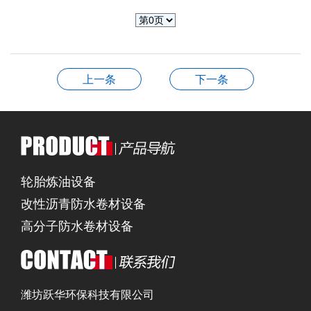
上一条
下一条
轮胎炼油设备
改性沥青防水卷材设备
高分子防水卷材设备
潍坊跃华环保科技有限公司