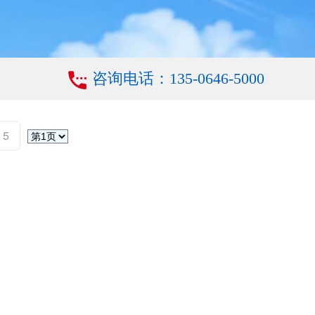
咨询电话：135-0646-5000
5