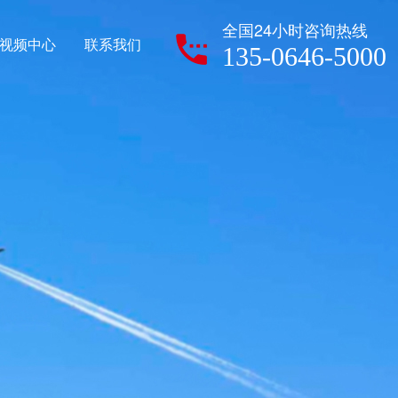
全国24小时咨询热线
视频中心
联系我们
135-0646-5000