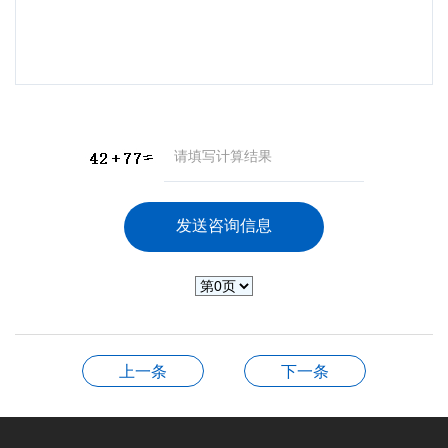
上一条
下一条