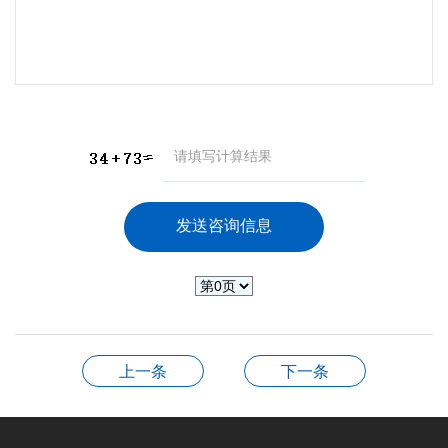
上一条
下一条