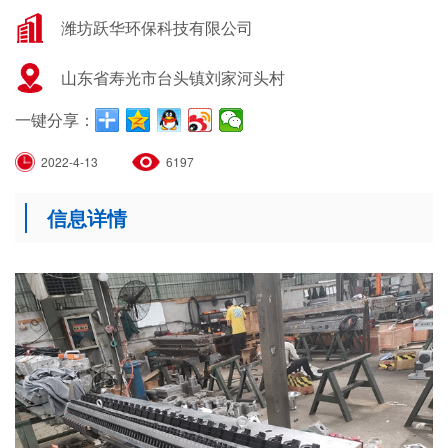
潍坊跃华环保科技有限公司
山东省寿光市台头镇刘家河头村
一键分享：
2022-4-13
6197
信息详情