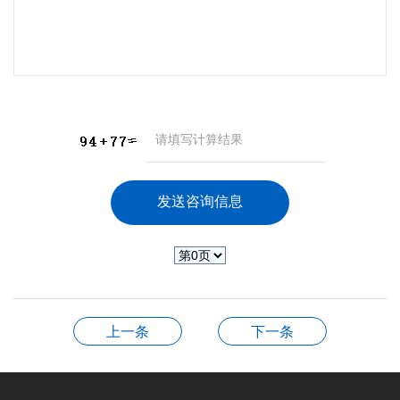
上一条
下一条